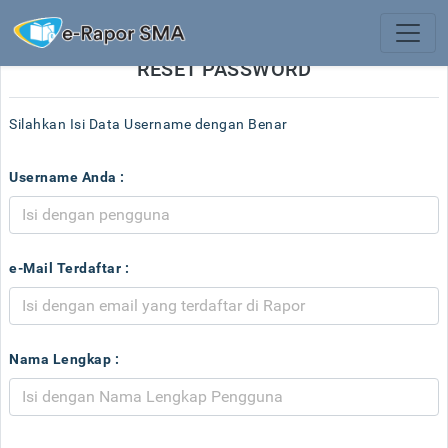
RESET PASSWORD
Silahkan Isi Data Username dengan Benar
Username Anda :
e-Mail Terdaftar :
Nama Lengkap :